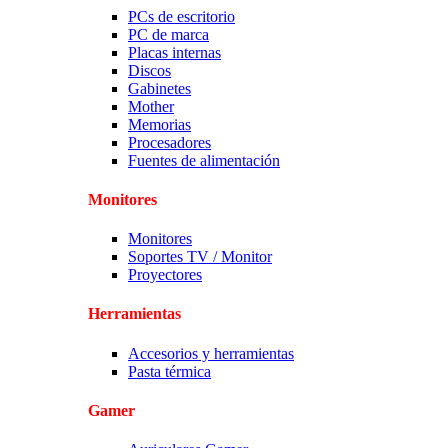
PCs de escritorio
PC de marca
Placas internas
Discos
Gabinetes
Mother
Memorias
Procesadores
Fuentes de alimentación
Monitores
Monitores
Soportes TV / Monitor
Proyectores
Herramientas
Accesorios y herramientas
Pasta térmica
Gamer