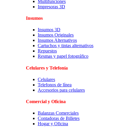
Multifunciones
Impresoras 3D
Insumos
Insumos 3D
Insumos Originales
Insumos Alternativos
Cartuchos y tintas alternativos
Repuestos
Resmas y papel fotográfico
Celulares y Telefonía
Celulares
Telefonos de línea
Accesorios para celulares
Comercial y Oficina
Balanzas Comerciales
Contadoras de Billetes
Hogar y Oficina