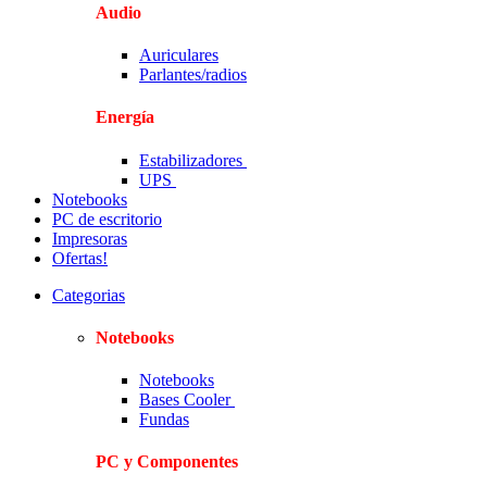
Audio
Auriculares
Parlantes/radios
Energía
Estabilizadores
UPS
Notebooks
PC de escritorio
Impresoras
Ofertas!
Categorias
Notebooks
Notebooks
Bases Cooler
Fundas
PC y Componentes