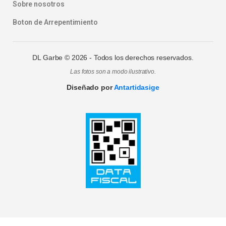
Sobre nosotros
Boton de Arrepentimiento
DL Garbe ©
2026
- Todos los derechos reservados.
Las fotos son a modo ilustrativo.
Diseñado por
Antartidasige