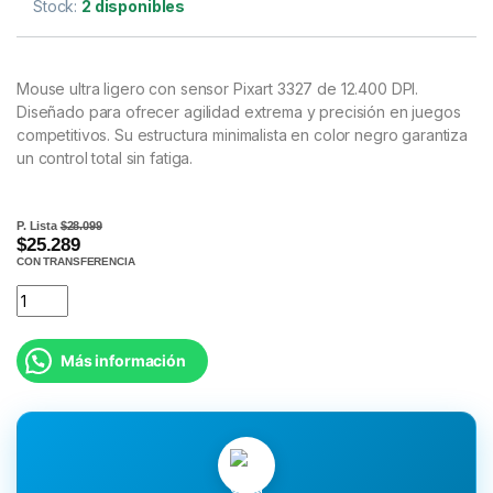
Stock:
2 disponibles
Mouse ultra ligero con sensor Pixart 3327 de 12.400 DPI.
Diseñado para ofrecer agilidad extrema y precisión en juegos
competitivos. Su estructura minimalista en color negro garantiza
un control total sin fatiga.
P. Lista
$28.099
$25.289
CON TRANSFERENCIA
Más información