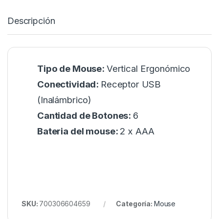
Descripción
Tipo de Mouse:
Vertical Ergonómico
Conectividad:
Receptor USB
(Inalámbrico)
Cantidad de Botones:
6
Bateria del mouse:
2 x AAA
SKU:
700306604659
Categoría:
Mouse