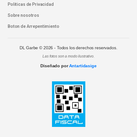
Politicas de Privacidad
Sobre nosotros
Boton de Arrepentimiento
DL Garbe ©
2026
- Todos los derechos reservados.
Las fotos son a modo ilustrativo.
Diseñado por
Antartidasige