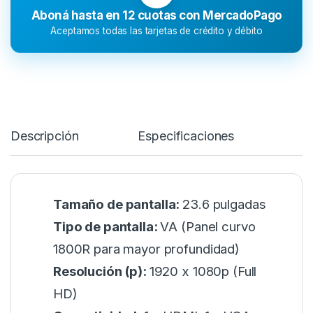
Aboná hasta en 12 cuotas con MercadoPago
Aceptamos todas las tarjetas de crédito y débito
Descripción
Especificaciones
Tamaño de pantalla:
23.6 pulgadas
Tipo de pantalla:
VA (Panel curvo
1800R para mayor profundidad)
Resolución (p):
1920 x 1080p (Full
HD)