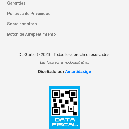
Garantias
Politicas de Privacidad
Sobre nosotros
Boton de Arrepentimiento
DL Garbe ©
2026
- Todos los derechos reservados.
Las fotos son a modo ilustrativo.
Diseñado por
Antartidasige