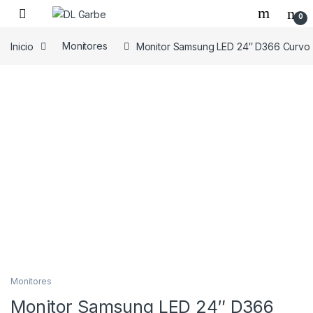
0
Inicio
Monitores
Monitor Samsung LED 24″ D366 Curv
Monitores
Monitor Samsung LED 24″ D366