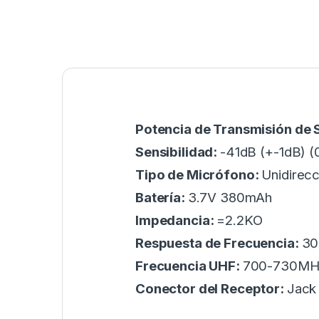
Potencia de Transmisión de 
Sensibilidad:
-41dB (+-1dB) 
Tipo de Micrófono:
Unidirecc
Batería:
3.7V 380mAh
Impedancia:
=2.2KO
Respuesta de Frecuencia:
30
Frecuencia UHF:
700-730MH
Conector del Receptor:
Jack