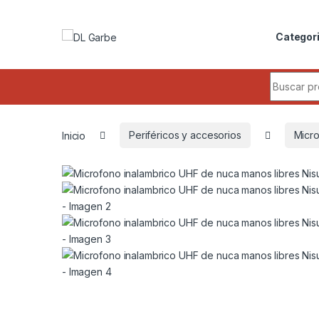
Categor
Inicio
Periféricos y accesorios
Micr