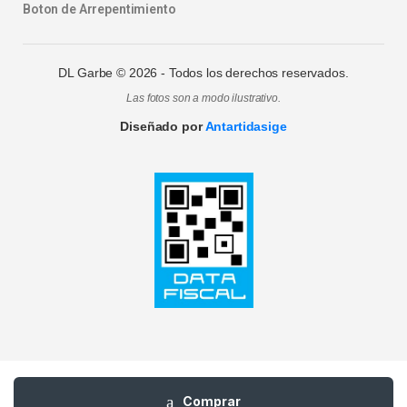
Boton de Arrepentimiento
DL Garbe ©
2026
- Todos los derechos reservados.
Las fotos son a modo ilustrativo.
Diseñado por
Antartidasige
Comprar