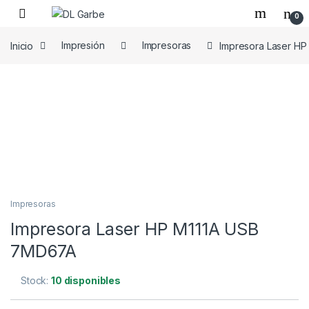
0
Inicio
Impresión
Impresoras
Impresora Laser H
Impresoras
Impresora Laser HP M111A USB
7MD67A
Stock:
10 disponibles