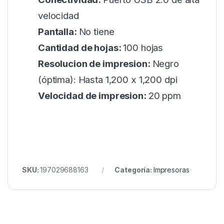
velocidad
Pantalla:
No tiene
Cantidad de hojas:
100 hojas
Resolucion de impresion:
Negro
(óptima): Hasta 1,200 x 1,200 dpi
Velocidad de impresion:
20 ppm
SKU:
197029688163
Categoría:
Impresoras