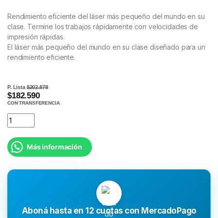
Rendimiento eficiente del láser más pequeño del mundo en su
clase. Termine los trabajos rápidamente con velocidades de
impresión rápidas.
El láser más pequeño del mundo en su clase diseñado para un
rendimiento eficiente.
P. Lista
$202.878
$182.590
CON TRANSFERENCIA
Más información
Aboná hasta en 12 cuotas con MercadoPago