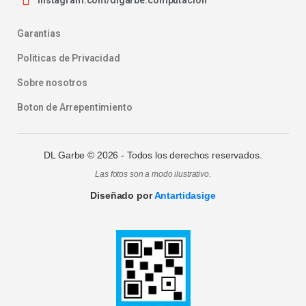
Instagram.com/dlgarbe.computacion
Garantias
Politicas de Privacidad
Sobre nosotros
Boton de Arrepentimiento
DL Garbe ©
2026
- Todos los derechos reservados.
Las fotos son a modo ilustrativo.
Diseñado por
Antartidasige