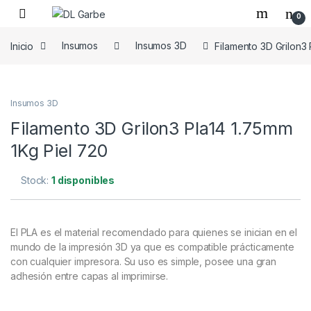
0
Inicio
Insumos
Insumos 3D
Filamento 3D Grilon3 
Insumos 3D
Filamento 3D Grilon3 Pla14 1.75mm
1Kg Piel 720
Stock:
1 disponibles
El PLA es el material recomendado para quienes se inician en el
mundo de la impresión 3D ya que es compatible prácticamente
con cualquier impresora. Su uso es simple, posee una gran
adhesión entre capas al imprimirse.