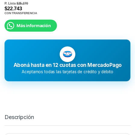
P. Lista
$25.270
$22.743
CON TRANSFERENCIA
Más información
Aboná hasta en 12 cuotas con MercadoPago
Aceptamos todas las tarjetas de crédito y débito
Descripción