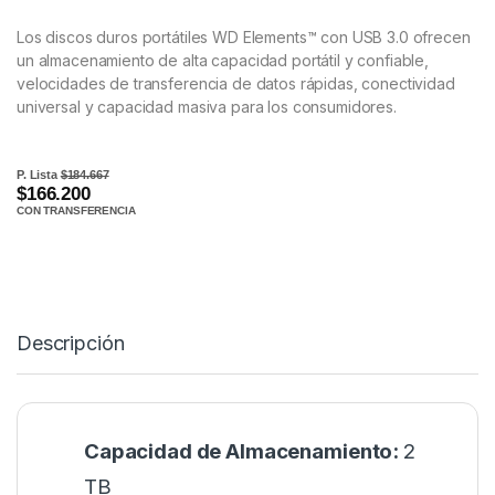
Los discos duros portátiles WD Elements™ con USB 3.0 ofrecen
un almacenamiento de alta capacidad portátil y confiable,
velocidades de transferencia de datos rápidas, conectividad
universal y capacidad masiva para los consumidores.
P. Lista
$184.667
$166.200
CON TRANSFERENCIA
Descripción
Capacidad de Almacenamiento:
2
TB