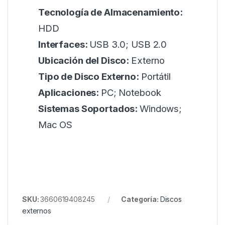
Tecnología de Almacenamiento:
HDD
Interfaces:
USB 3.0; USB 2.0
Ubicación del Disco:
Externo
Tipo de Disco Externo:
Portátil
Aplicaciones:
PC; Notebook
Sistemas Soportados:
Windows;
Mac OS
SKU:
3660619408245
Categoría:
Discos
externos