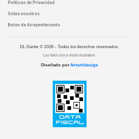
Politicas de Privacidad
Sobre nosotros
Boton de Arrepentimiento
DL Garbe ©
2026
- Todos los derechos reservados.
Las fotos son a modo ilustrativo.
Diseñado por
Antartidasige