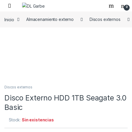
0
Inicio
Almacenamiento externo
Discos externos
Discos externos
Disco Externo HDD 1TB Seagate 3.0
Basic
Stock:
Sin existencias