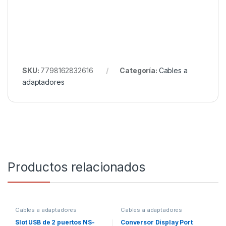
SKU:
7798162832616
Categoría:
Cables a
adaptadores
Productos relacionados
Cables a adaptadores
Cables a adaptadores
Slot USB de 2 puertos NS-
Conversor Display Port