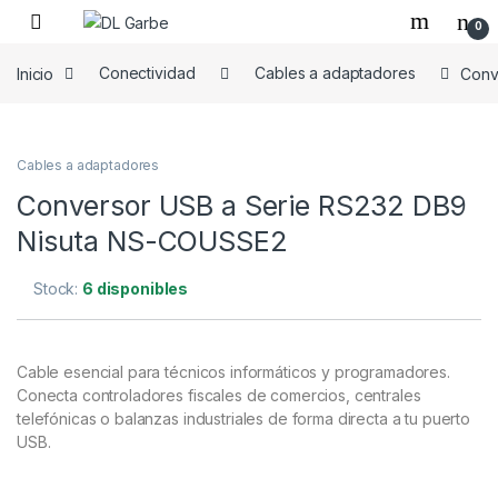
0
Inicio
Conectividad
Cables a adaptadores
Conv
Cables a adaptadores
Conversor USB a Serie RS232 DB9
Nisuta NS-COUSSE2
Stock:
6 disponibles
Cable esencial para técnicos informáticos y programadores.
Conecta controladores fiscales de comercios, centrales
telefónicas o balanzas industriales de forma directa a tu puerto
USB.