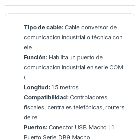
Tipo de cable:
Cable conversor de
comunicación industrial o técnica con
ele
Función:
Habilita un puerto de
comunicación industrial en serie COM
(
Longitud:
1.5 metros
Compatibilidad:
Controladores
fiscales, centrales telefónicas, routers
de re
Puertos:
Conector USB Macho | 1
Puerto Serie DB9 Macho