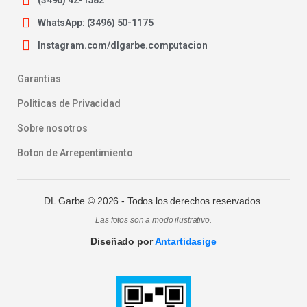
(3496) 42-1582
WhatsApp: (3496) 50-1175
Instagram.com/dlgarbe.computacion
Garantias
Politicas de Privacidad
Sobre nosotros
Boton de Arrepentimiento
DL Garbe ©
2026
- Todos los derechos reservados.
Las fotos son a modo ilustrativo.
Diseñado por
Antartidasige