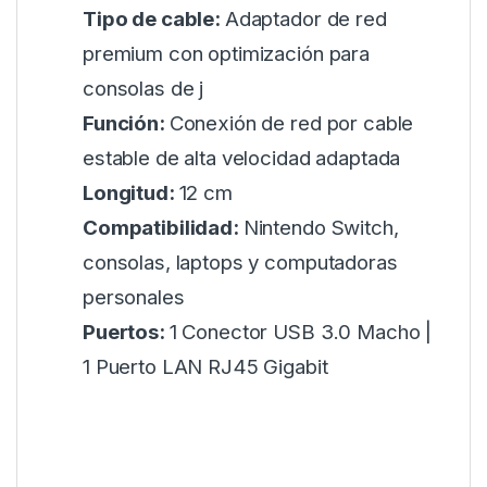
Tipo de cable:
Adaptador de red
premium con optimización para
consolas de j
Función:
Conexión de red por cable
estable de alta velocidad adaptada
Longitud:
12 cm
Compatibilidad:
Nintendo Switch,
consolas, laptops y computadoras
personales
Puertos:
1 Conector USB 3.0 Macho |
1 Puerto LAN RJ45 Gigabit