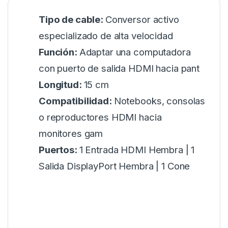
Tipo de cable:
Conversor activo
especializado de alta velocidad
Función:
Adaptar una computadora
con puerto de salida HDMI hacia pant
Longitud:
15 cm
Compatibilidad:
Notebooks, consolas
o reproductores HDMI hacia
monitores gam
Puertos:
1 Entrada HDMI Hembra | 1
Salida DisplayPort Hembra | 1 Cone