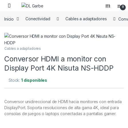
0
Inicio
Conectividad
Cables a adaptadores
Conv
Cables a adaptadores
Conversor HDMI a monitor con
Display Port 4K Nisuta NS-HDDP
Stock:
1 disponibles
Conversor unidireccional de HDMI hacia monitores con entrada
DisplayPort. Soporta resoluciones de alta gama 4K, ideal para
consolas de juegos o laptops conectadas a pantallas gamer.