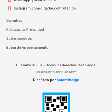
WhatsApp: (3496) 50-1175
Instagram.com/dlgarbe.computacion
Garantias
Politicas de Privacidad
Sobre nosotros
Boton de Arrepentimiento
DL Garbe ©
2026
- Todos los derechos reservados.
Las fotos son a modo ilustrativo.
Diseñado por
Antartidasige