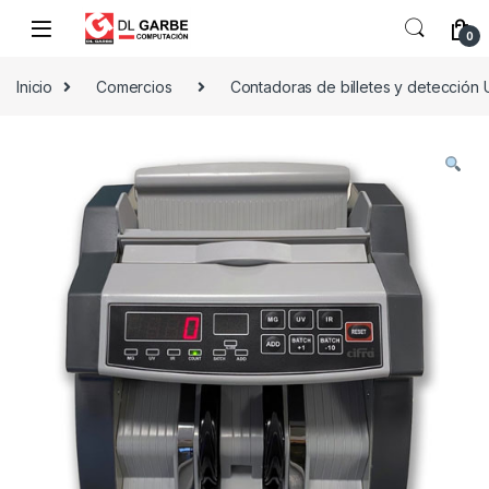
0
Inicio
Comercios
Contadoras de billetes y detección