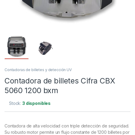
Contadoras de billetes y detección UV
Contadora de billetes Cifra CBX
5060 1200 bxm
Stock:
3 disponibles
Contadora de alta velocidad con triple detección de seguridad.
Su robusto motor permite un flujo constante de 1200 billetes por