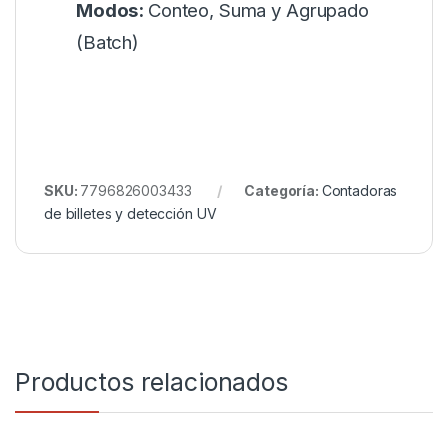
Modos:
Conteo, Suma y Agrupado
(Batch)
SKU:
7796826003433
Categoría:
Contadoras
de billetes y detección UV
Productos relacionados