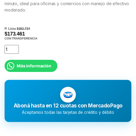
minuto, ideal para oficinas y comercios con manejo de efectivo
moderado.
P. Lista
$192.734
$173.461
CON TRANSFERENCIA
Más información
Aboná hasta en 12 cuotas con MercadoPago
Aceptamos todas las tarjetas de crédito y débito