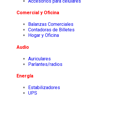
Accesorios para celulares
Comercial y Oficina
Balanzas Comerciales
Contadoras de Billetes
Hogar y Oficina
Audio
Auriculares
Parlantes/radios
Energía
Estabilizadores
UPS