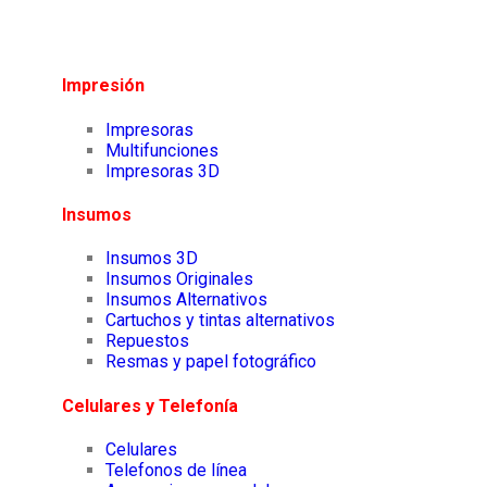
Impresión
Impresoras
Multifunciones
Impresoras 3D
Insumos
Insumos 3D
Insumos Originales
Insumos Alternativos
Cartuchos y tintas alternativos
Repuestos
Resmas y papel fotográfico
Celulares y Telefonía
Celulares
Telefonos de línea