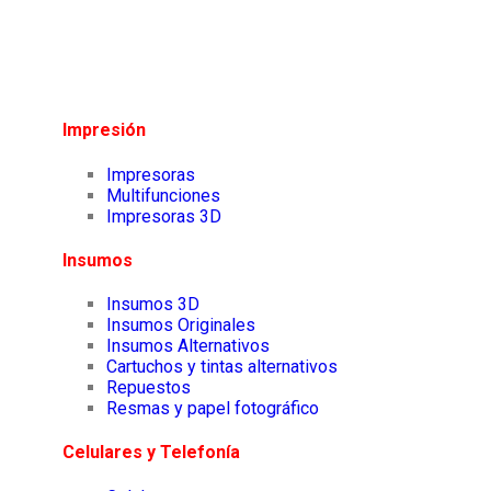
Impresión
Impresoras
Multifunciones
Impresoras 3D
Insumos
Insumos 3D
Insumos Originales
Insumos Alternativos
Cartuchos y tintas alternativos
Repuestos
Resmas y papel fotográfico
Celulares y Telefonía