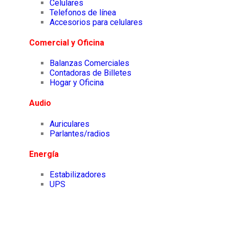
Celulares
Telefonos de línea
Accesorios para celulares
Comercial y Oficina
Balanzas Comerciales
Contadoras de Billetes
Hogar y Oficina
Audio
Auriculares
Parlantes/radios
Energía
Estabilizadores
UPS