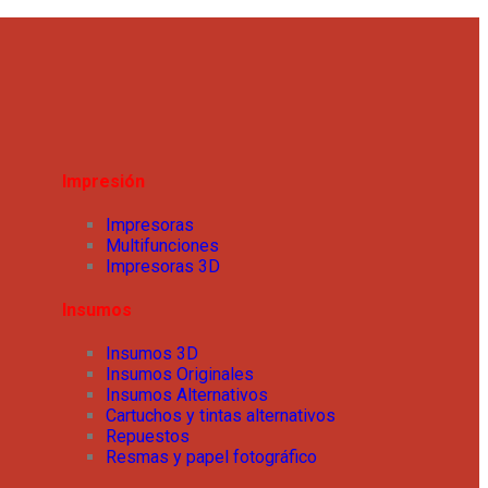
Impresión
Impresoras
Multifunciones
Impresoras 3D
Insumos
Insumos 3D
Insumos Originales
Insumos Alternativos
Cartuchos y tintas alternativos
Repuestos
Resmas y papel fotográfico