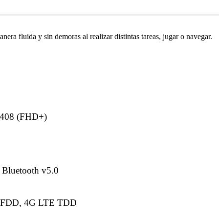
 fluida y sin demoras al realizar distintas tareas, jugar o navegar.
2408 (FHD+)
 Bluetooth v5.0
 FDD, 4G LTE TDD