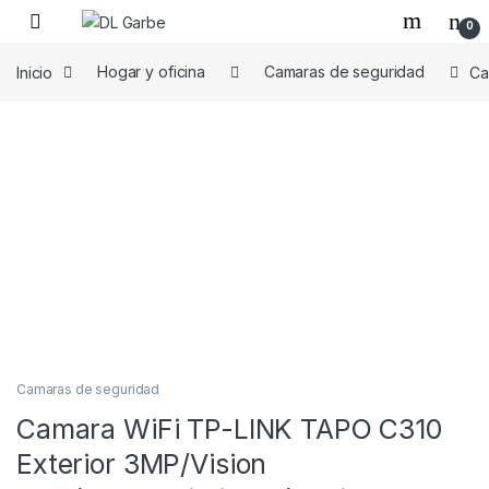
0
Inicio
Hogar y oficina
Camaras de seguridad
Ca
Camaras de seguridad
Camara WiFi TP-LINK TAPO C310
Exterior 3MP/Vision