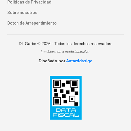
Politicas de Privacidad
Sobre nosotros
Boton de Arrepentimiento
DL Garbe ©
2026
- Todos los derechos reservados.
Las fotos son a modo ilustrativo.
Diseñado por
Antartidasige