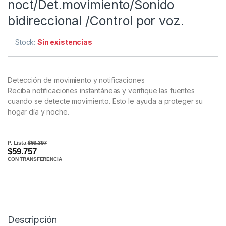
noct/Det.movimiento/Sonido
bidireccional /Control por voz.
Stock:
Sin existencias
Detección de movimiento y notificaciones
Reciba notificaciones instantáneas y verifique las fuentes
cuando se detecte movimiento. Esto le ayuda a proteger su
hogar día y noche.
P. Lista
$66.397
$59.757
CON TRANSFERENCIA
Descripción