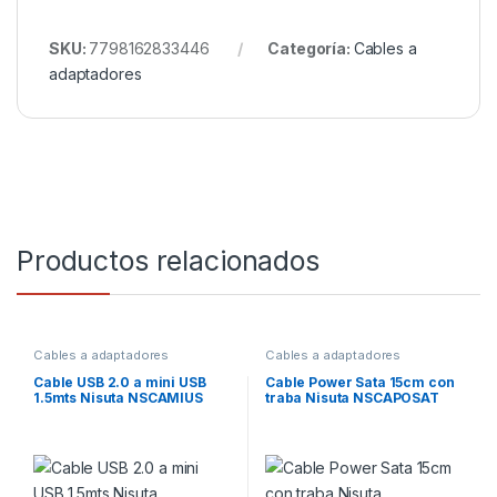
SKU:
7798162833446
Categoría:
Cables a
adaptadores
Productos relacionados
Cables a adaptadores
Cables a adaptadores
Cable USB 2.0 a mini USB
Cable Power Sata 15cm con
1.5mts Nisuta NSCAMIUS
traba Nisuta NSCAPOSAT