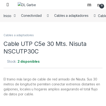
0
Inicio
Conectividad
Cables a adaptadores
Cabl
Cables a adaptadores
Cable UTP C5e 30 Mts. Nisuta
NSCUTP30C
Stock:
2 disponibles
El tramo más largo de cable de red armado de Nisuta. Sus 30
metros de longitud te permiten conectar extremos distantes en
galpones, locales u hogares amplios asegurando el total flujo
de datos por cable.