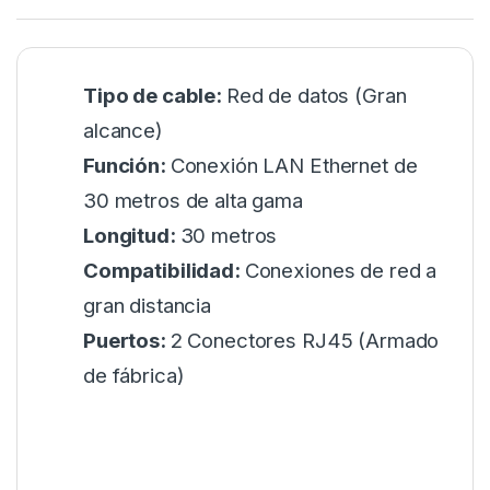
Tipo de cable:
Red de datos (Gran
alcance)
Función:
Conexión LAN Ethernet de
30 metros de alta gama
Longitud:
30 metros
Compatibilidad:
Conexiones de red a
gran distancia
Puertos:
2 Conectores RJ45 (Armado
de fábrica)