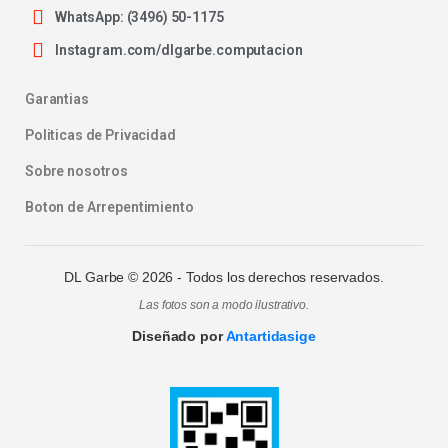
WhatsApp: (3496) 50-1175
Instagram.com/dlgarbe.computacion
Garantias
Politicas de Privacidad
Sobre nosotros
Boton de Arrepentimiento
DL Garbe ©
2026
- Todos los derechos reservados.
Las fotos son a modo ilustrativo.
Diseñado por
Antartidasige