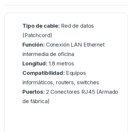
Tipo de cable:
Red de datos
(Patchcord)
Función:
Conexión LAN Ethernet
intermedia de oficina
Longitud:
1.8 metros
Compatibilidad:
Equipos
informáticos, routers, switches
Puertos:
2 Conectores RJ45 (Armado
de fábrica)