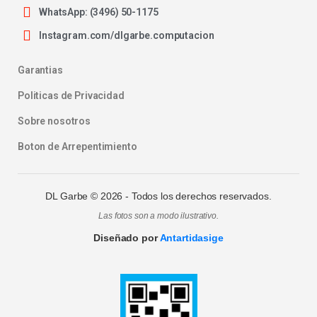
WhatsApp: (3496) 50-1175
Instagram.com/dlgarbe.computacion
Garantias
Politicas de Privacidad
Sobre nosotros
Boton de Arrepentimiento
DL Garbe ©
2026
- Todos los derechos reservados.
Las fotos son a modo ilustrativo.
Diseñado por
Antartidasige