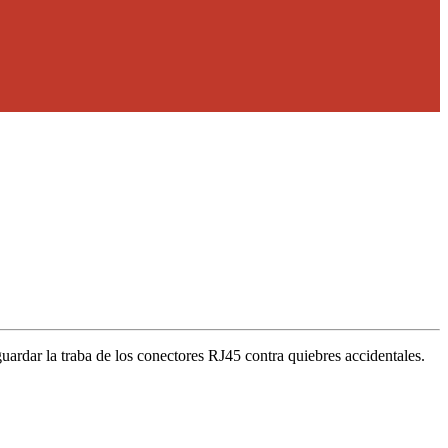
ardar la traba de los conectores RJ45 contra quiebres accidentales.