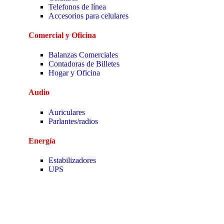
Telefonos de línea
Accesorios para celulares
Comercial y Oficina
Balanzas Comerciales
Contadoras de Billetes
Hogar y Oficina
Audio
Auriculares
Parlantes/radios
Energía
Estabilizadores
UPS