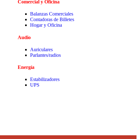
Comercial y Oficina
Balanzas Comerciales
Contadoras de Billetes
Hogar y Oficina
Audio
Auriculares
Parlantes/radios
Energía
Estabilizadores
UPS