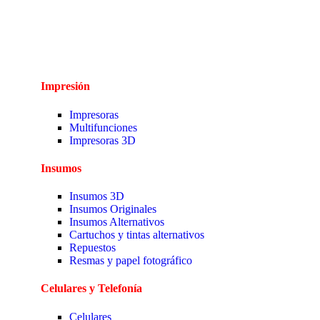
Impresión
Impresoras
Multifunciones
Impresoras 3D
Insumos
Insumos 3D
Insumos Originales
Insumos Alternativos
Cartuchos y tintas alternativos
Repuestos
Resmas y papel fotográfico
Celulares y Telefonía
Celulares