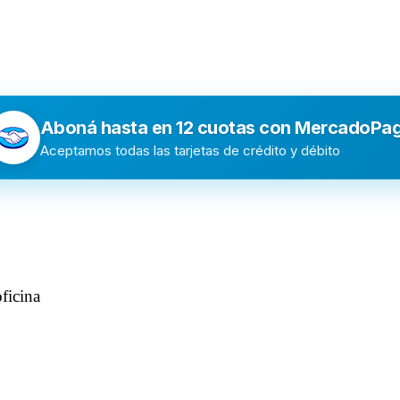
Aboná hasta en 12 cuotas con MercadoPa
Aceptamos todas las tarjetas de crédito y débito
ficina