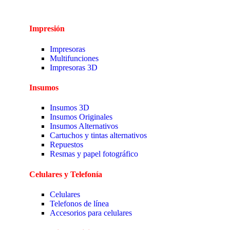
Impresión
Impresoras
Multifunciones
Impresoras 3D
Insumos
Insumos 3D
Insumos Originales
Insumos Alternativos
Cartuchos y tintas alternativos
Repuestos
Resmas y papel fotográfico
Celulares y Telefonía
Celulares
Telefonos de línea
Accesorios para celulares