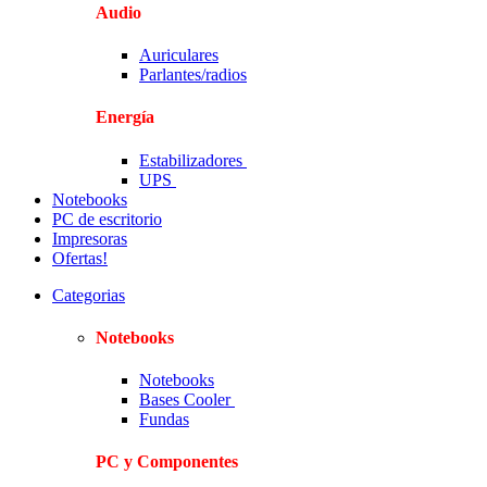
Audio
Auriculares
Parlantes/radios
Energía
Estabilizadores
UPS
Notebooks
PC de escritorio
Impresoras
Ofertas!
Categorias
Notebooks
Notebooks
Bases Cooler
Fundas
PC y Componentes