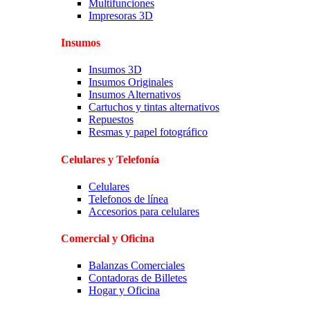
Multifunciones
Impresoras 3D
Insumos
Insumos 3D
Insumos Originales
Insumos Alternativos
Cartuchos y tintas alternativos
Repuestos
Resmas y papel fotográfico
Celulares y Telefonía
Celulares
Telefonos de línea
Accesorios para celulares
Comercial y Oficina
Balanzas Comerciales
Contadoras de Billetes
Hogar y Oficina