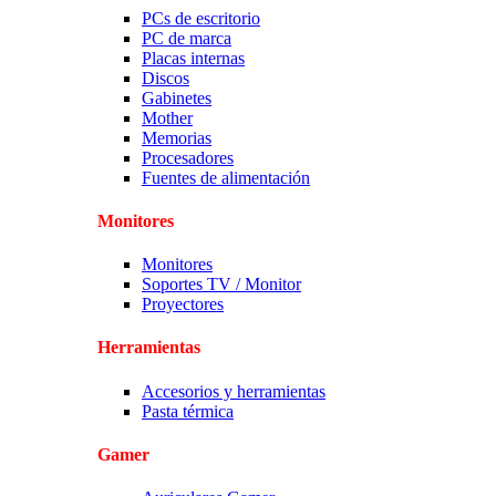
PCs de escritorio
PC de marca
Placas internas
Discos
Gabinetes
Mother
Memorias
Procesadores
Fuentes de alimentación
Monitores
Monitores
Soportes TV / Monitor
Proyectores
Herramientas
Accesorios y herramientas
Pasta térmica
Gamer