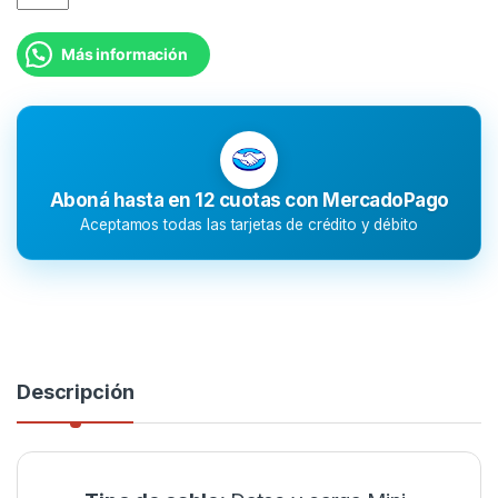
Más información
Aboná hasta en 12 cuotas con MercadoPago
Aceptamos todas las tarjetas de crédito y débito
Descripción