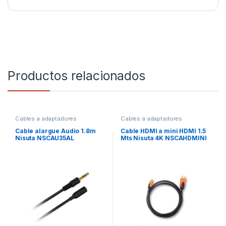
Productos relacionados
Cables a adaptadores
Cables a adaptadores
Cable alargue Audio 1.8m
Cable HDMI a mini HDMI 1.5
Nisuta NSCAU35AL
Mts Nisuta 4K NSCAHDMINI