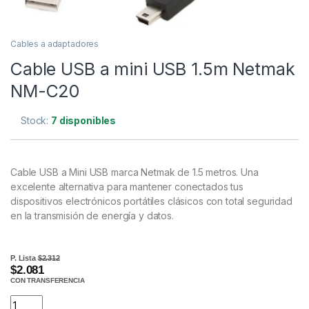
Cables a adaptadores
Cable USB a mini USB 1.5m Netmak
NM-C20
Stock:
7 disponibles
Cable USB a Mini USB marca Netmak de 1.5 metros. Una
excelente alternativa para mantener conectados tus
dispositivos electrónicos portátiles clásicos con total seguridad
en la transmisión de energía y datos.
P. Lista
$2.312
$2.081
CON TRANSFERENCIA