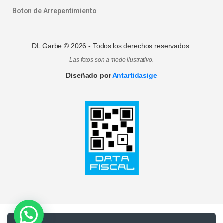
Boton de Arrepentimiento
DL Garbe ©
2026
- Todos los derechos reservados.
Las fotos son a modo ilustrativo.
Diseñado por
Antartidasige