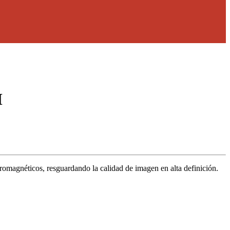
M
tromagnéticos, resguardando la calidad de imagen en alta definición.