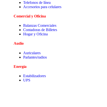
Telefonos de línea
Accesorios para celulares
Comercial y Oficina
Balanzas Comerciales
Contadoras de Billetes
Hogar y Oficina
Audio
Auriculares
Parlantes/radios
Energía
Estabilizadores
UPS