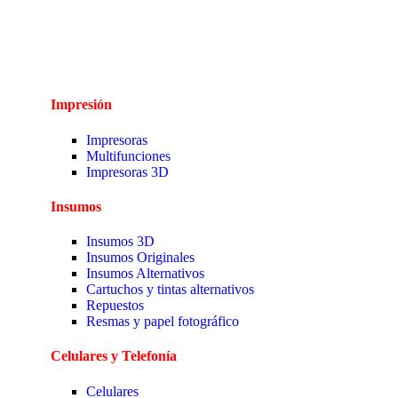
Impresión
Impresoras
Multifunciones
Impresoras 3D
Insumos
Insumos 3D
Insumos Originales
Insumos Alternativos
Cartuchos y tintas alternativos
Repuestos
Resmas y papel fotográfico
Celulares y Telefonía
Celulares