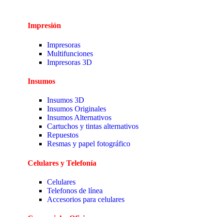
Impresión
Impresoras
Multifunciones
Impresoras 3D
Insumos
Insumos 3D
Insumos Originales
Insumos Alternativos
Cartuchos y tintas alternativos
Repuestos
Resmas y papel fotográfico
Celulares y Telefonía
Celulares
Telefonos de línea
Accesorios para celulares