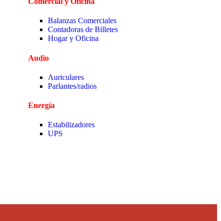
Comercial y Oficina
Balanzas Comerciales
Contadoras de Billetes
Hogar y Oficina
Audio
Auriculares
Parlantes/radios
Energía
Estabilizadores
UPS