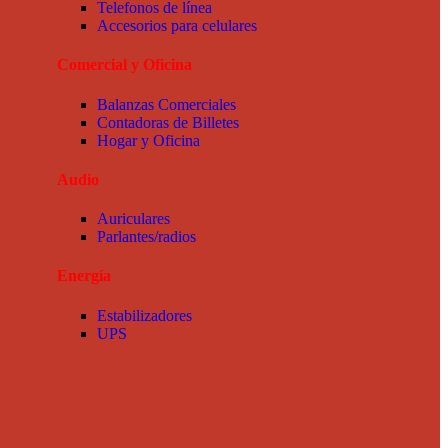
Telefonos de línea
Accesorios para celulares
Comercial y Oficina
Balanzas Comerciales
Contadoras de Billetes
Hogar y Oficina
Audio
Auriculares
Parlantes/radios
Energía
Estabilizadores
UPS