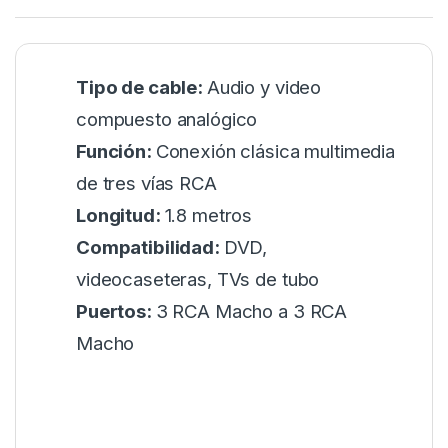
Tipo de cable:
Audio y video
compuesto analógico
Función:
Conexión clásica multimedia
de tres vías RCA
Longitud:
1.8 metros
Compatibilidad:
DVD,
videocaseteras, TVs de tubo
Puertos:
3 RCA Macho a 3 RCA
Macho