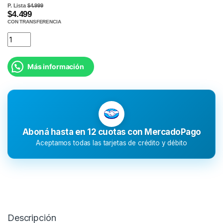
P. Lista
$4.999
$4.499
CON TRANSFERENCIA
Más información
Aboná hasta en 12 cuotas con MercadoPago
Aceptamos todas las tarjetas de crédito y débito
Descripción