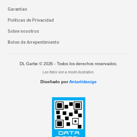
Garantias
Politicas de Privacidad
Sobre nosotros
Boton de Arrepentimiento
DL Garbe ©
2026
- Todos los derechos reservados.
Las fotos son a modo ilustrativo.
Diseñado por
Antartidasige