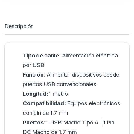
Descripción
Tipo de cable:
Alimentación eléctrica
por USB
Función:
Alimentar dispositivos desde
puertos USB convencionales
Longitud:
1 metro
Compatibilidad:
Equipos electrónicos
con pin de 1.7 mm
Puertos:
1 USB Macho Tipo A | 1 Pin
DC Macho de 1.7 mm