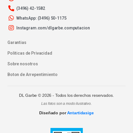
(3496) 42-1582
WhatsApp: (3496) 50-1175
Instagram.com/dlgarbe.computacion
Garantias
Politicas de Privacidad
Sobre nosotros
Boton de Arrepentimiento
DL Garbe ©
2026
- Todos los derechos reservados.
Las fotos son a modo ilustrativo.
Diseñado por
Antartidasige