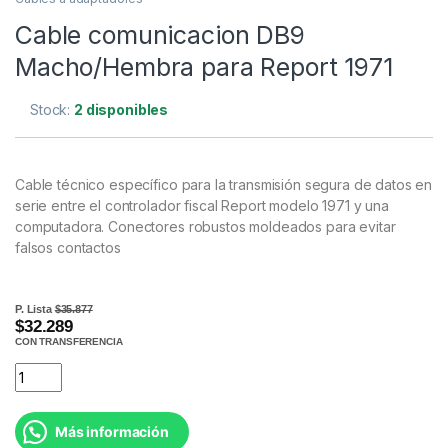
Cable comunicacion DB9
Macho/Hembra para Report 1971
Stock:
2 disponibles
Cable técnico específico para la transmisión segura de datos en
serie entre el controlador fiscal Report modelo 1971 y una
computadora. Conectores robustos moldeados para evitar
falsos contactos
P. Lista
$35.877
$32.289
CON TRANSFERENCIA
Más información