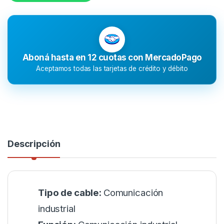
Aboná hasta en 12 cuotas con MercadoPago
Aceptamos todas las tarjetas de crédito y débito
Descripción
Tipo de cable:
Comunicación
industrial