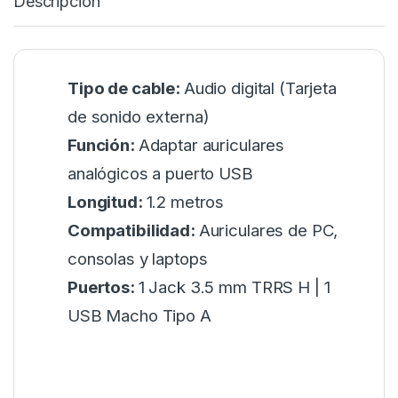
Descripción
Tipo de cable:
Audio digital (Tarjeta
de sonido externa)
Función:
Adaptar auriculares
analógicos a puerto USB
Longitud:
1.2 metros
Compatibilidad:
Auriculares de PC,
consolas y laptops
Puertos:
1 Jack 3.5 mm TRRS H | 1
USB Macho Tipo A