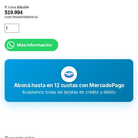
P. Lista
$22.216
$19.994
CON TRANSFERENCIA
Más información
Aboná hasta en 12 cuotas con MercadoPago
Aceptamos todas las tarjetas de crédito y débito