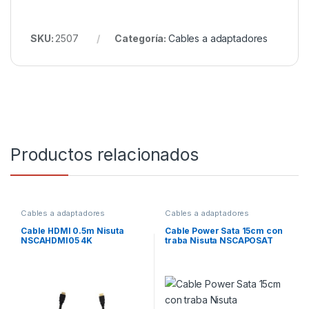
SKU:
2507
Categoría:
Cables a adaptadores
Productos relacionados
Cables a adaptadores
Cables a adaptadores
Cable HDMI 0.5m Nisuta
Cable Power Sata 15cm con
NSCAHDMI05 4K
traba Nisuta NSCAPOSAT