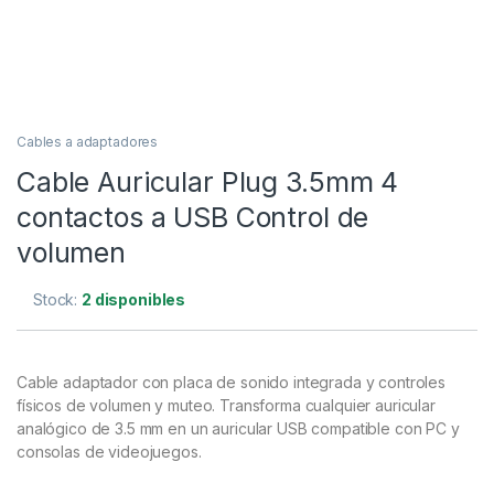
Cables a adaptadores
Cable Auricular Plug 3.5mm 4
contactos a USB Control de
volumen
Stock:
2 disponibles
Cable adaptador con placa de sonido integrada y controles
físicos de volumen y muteo. Transforma cualquier auricular
analógico de 3.5 mm en un auricular USB compatible con PC y
consolas de videojuegos.