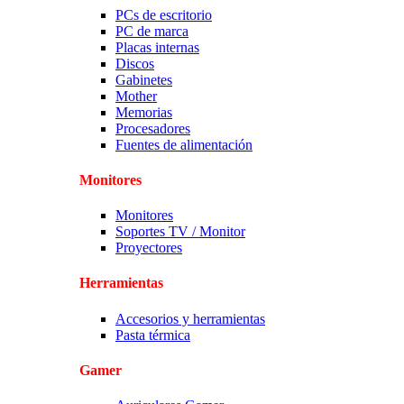
PCs de escritorio
PC de marca
Placas internas
Discos
Gabinetes
Mother
Memorias
Procesadores
Fuentes de alimentación
Monitores
Monitores
Soportes TV / Monitor
Proyectores
Herramientas
Accesorios y herramientas
Pasta térmica
Gamer