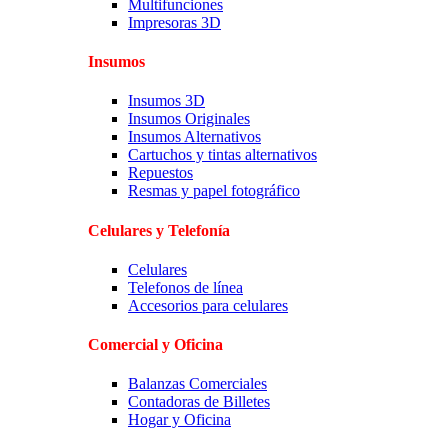
Multifunciones
Impresoras 3D
Insumos
Insumos 3D
Insumos Originales
Insumos Alternativos
Cartuchos y tintas alternativos
Repuestos
Resmas y papel fotográfico
Celulares y Telefonía
Celulares
Telefonos de línea
Accesorios para celulares
Comercial y Oficina
Balanzas Comerciales
Contadoras de Billetes
Hogar y Oficina