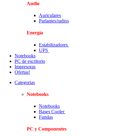
Audio
Auriculares
Parlantes/radios
Energía
Estabilizadores
UPS
Notebooks
PC de escritorio
Impresoras
Ofertas!
Categorias
Notebooks
Notebooks
Bases Cooler
Fundas
PC y Componentes