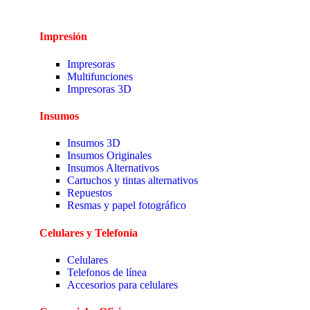
Impresión
Impresoras
Multifunciones
Impresoras 3D
Insumos
Insumos 3D
Insumos Originales
Insumos Alternativos
Cartuchos y tintas alternativos
Repuestos
Resmas y papel fotográfico
Celulares y Telefonía
Celulares
Telefonos de línea
Accesorios para celulares