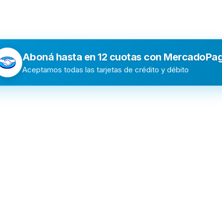
Aboná hasta en 12 cuotas con MercadoPa
Aceptamos todas las tarjetas de crédito y débito