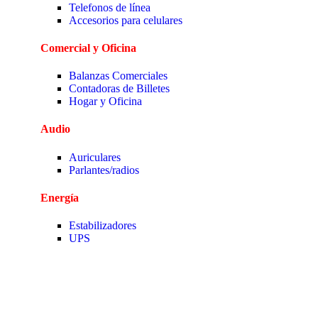
Telefonos de línea
Accesorios para celulares
Comercial y Oficina
Balanzas Comerciales
Contadoras de Billetes
Hogar y Oficina
Audio
Auriculares
Parlantes/radios
Energía
Estabilizadores
UPS