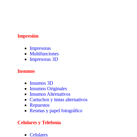
Impresión
Impresoras
Multifunciones
Impresoras 3D
Insumos
Insumos 3D
Insumos Originales
Insumos Alternativos
Cartuchos y tintas alternativos
Repuestos
Resmas y papel fotográfico
Celulares y Telefonía
Celulares