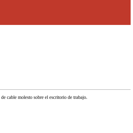
e cable molesto sobre el escritorio de trabajo.