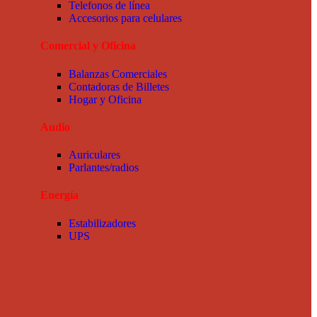
Telefonos de línea
Accesorios para celulares
Comercial y Oficina
Balanzas Comerciales
Contadoras de Billetes
Hogar y Oficina
Audio
Auriculares
Parlantes/radios
Energía
Estabilizadores
UPS