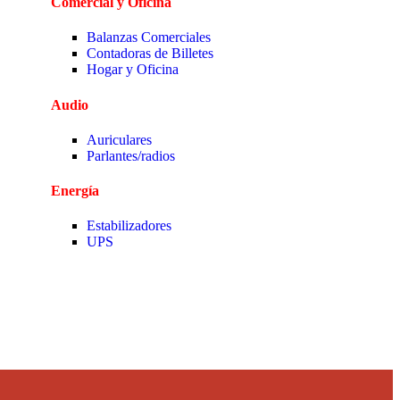
Comercial y Oficina
Balanzas Comerciales
Contadoras de Billetes
Hogar y Oficina
Audio
Auriculares
Parlantes/radios
Energía
Estabilizadores
UPS