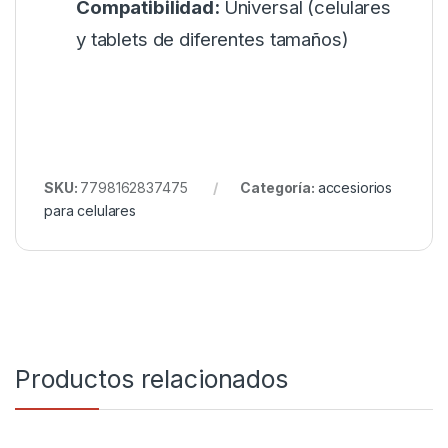
Compatibilidad:
Universal (celulares
y tablets de diferentes tamaños)
SKU:
7798162837475
Categoría:
accesiorios
para celulares
Productos relacionados