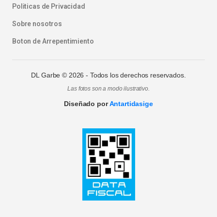
Politicas de Privacidad
Sobre nosotros
Boton de Arrepentimiento
DL Garbe ©
2026
- Todos los derechos reservados.
Las fotos son a modo ilustrativo.
Diseñado por
Antartidasige