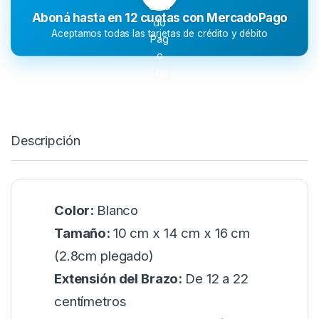
Aboná hasta en 12 cuotas con MercadoPago
Aceptamos todas las tarjetas de crédito y débito
Descripción
Color:
Blanco
Tamaño:
10 cm x 14 cm x 16 cm
(2.8cm plegado)
Extensión del Brazo:
De 12 a 22
centímetros