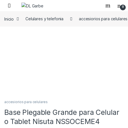
0
Inicio
Celulares y telefonia
accesiorios para celulares
accesiorios para celulares
Base Plegable Grande para Celular
o Tablet Nisuta NSSOCEME4