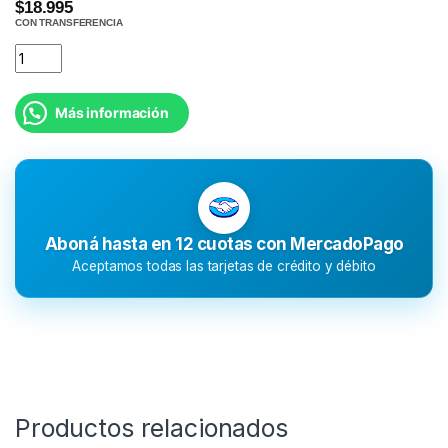
$18.995
CON TRANSFERENCIA
Más información
Aboná hasta en 12 cuotas con MercadoPago
Aceptamos todas las tarjetas de crédito y débito
Productos relacionados