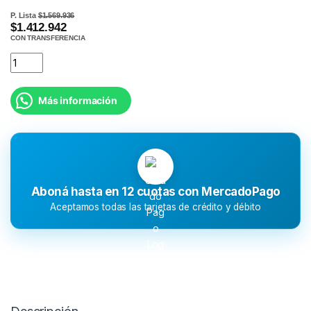
P. Lista
$1.569.936
$1.412.942
CON TRANSFERENCIA
Más información
Aboná hasta en 12 cuotas con MercadoPago
Aceptamos todas las tarjetas de crédito y débito