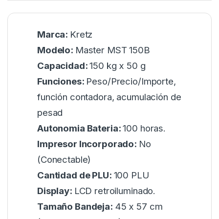
Marca:
Kretz
Modelo:
Master MST 150B
Capacidad:
150 kg x 50 g
Funciones:
Peso/Precio/Importe,
función contadora, acumulación de
pesad
Autonomia Bateria:
100 horas.
Impresor Incorporado:
No
(Conectable)
Cantidad de PLU:
100 PLU
Display:
LCD retroiluminado.
Tamaño Bandeja:
45 x 57 cm