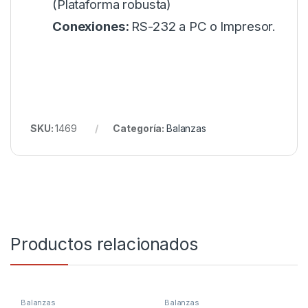
(Plataforma robusta)
Conexiones:
RS-232 a PC o Impresor.
SKU:
1469
Categoría:
Balanzas
Productos relacionados
Balanzas
Balanzas