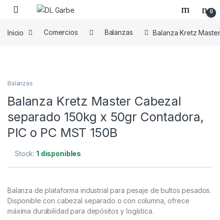
0
Inicio
Comercios
Balanzas
Balanza Kretz Maste
Balanzas
Balanza Kretz Master Cabezal
separado 150kg x 50gr Contadora,
PIC o PC MST 150B
Stock:
1 disponibles
Balanza de plataforma industrial para pesaje de bultos pesados.
Disponible con cabezal separado o con columna, ofrece
máxima durabilidad para depósitos y logística.