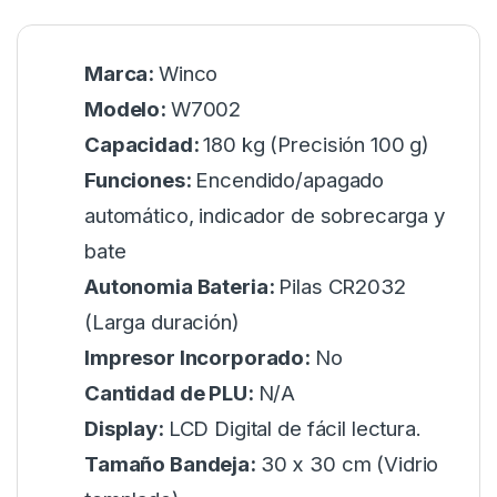
Marca:
Winco
Modelo:
W7002
Capacidad:
180 kg (Precisión 100 g)
Funciones:
Encendido/apagado
automático, indicador de sobrecarga y
bate
Autonomia Bateria:
Pilas CR2032
(Larga duración)
Impresor Incorporado:
No
Cantidad de PLU:
N/A
Display:
LCD Digital de fácil lectura.
Tamaño Bandeja:
30 x 30 cm (Vidrio