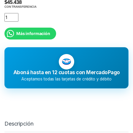
$45.438
CON TRANSFERENCIA
Más información
Aboná hasta en 12 cuotas con MercadoPago
Aceptamos todas las tarjetas de crédito y débito
Descripción