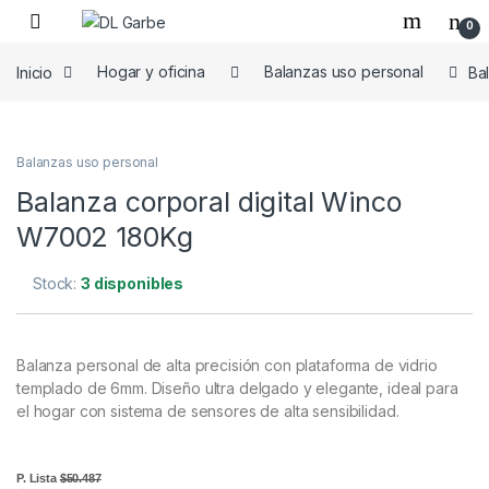
0
Inicio
Hogar y oficina
Balanzas uso personal
Ba
Balanzas uso personal
Balanza corporal digital Winco
W7002 180Kg
Stock:
3 disponibles
Balanza personal de alta precisión con plataforma de vidrio
templado de 6mm. Diseño ultra delgado y elegante, ideal para
el hogar con sistema de sensores de alta sensibilidad.
P. Lista
$50.487