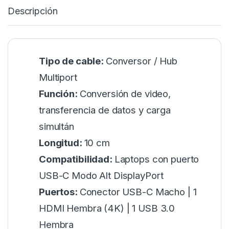
Descripción
Tipo de cable:
Conversor / Hub
Multiport
Función:
Conversión de video,
transferencia de datos y carga
simultán
Longitud:
10 cm
Compatibilidad:
Laptops con puerto
USB-C Modo Alt DisplayPort
Puertos:
Conector USB-C Macho | 1
HDMI Hembra (4K) | 1 USB 3.0
Hembra