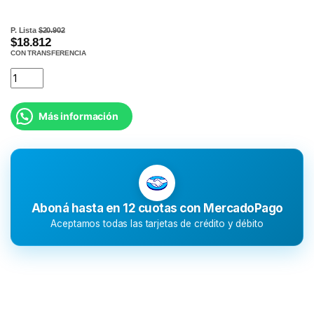
P. Lista
$20.902
$18.812
CON TRANSFERENCIA
Más información
Aboná hasta en 12 cuotas con MercadoPago
Aceptamos todas las tarjetas de crédito y débito