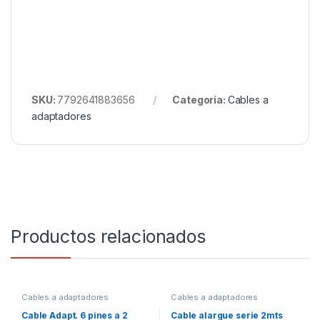
SKU:
7792641883656
Categoría:
Cables a
adaptadores
Productos relacionados
Cables a adaptadores
Cables a adaptadores
Cable Adapt. 6 pines a 2
Cable alargue serie 2mts