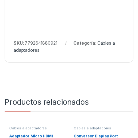
SKU:
7792641880921
Categoría:
Cables a
adaptadores
Productos relacionados
Cables a adaptadores
Cables a adaptadores
Adaptador Micro HDMI
Conversor Display Port