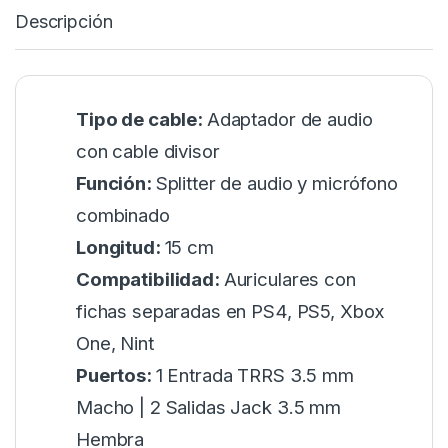
Descripción
Tipo de cable:
Adaptador de audio
con cable divisor
Función:
Splitter de audio y micrófono
combinado
Longitud:
15 cm
Compatibilidad:
Auriculares con
fichas separadas en PS4, PS5, Xbox
One, Nint
Puertos:
1 Entrada TRRS 3.5 mm
Macho | 2 Salidas Jack 3.5 mm
Hembra