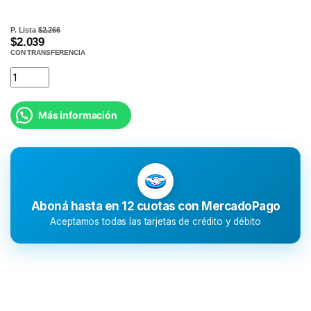
P. Lista
$2.266
$2.039
CON TRANSFERENCIA
Más información
Aboná hasta en 12 cuotas con MercadoPago
Aceptamos todas las tarjetas de crédito y débito