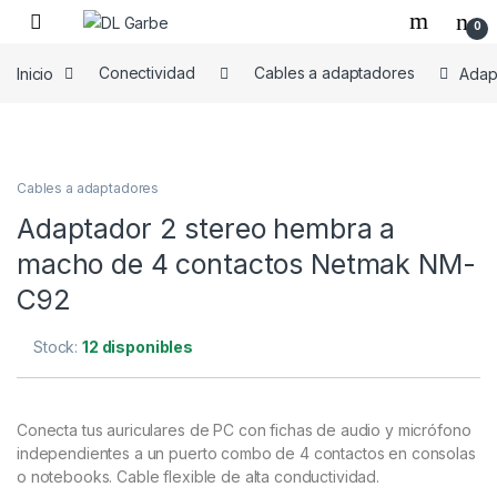
0
Inicio
Conectividad
Cables a adaptadores
Adap
Cables a adaptadores
Adaptador 2 stereo hembra a
macho de 4 contactos Netmak NM-
C92
Stock:
12 disponibles
Conecta tus auriculares de PC con fichas de audio y micrófono
independientes a un puerto combo de 4 contactos en consolas
o notebooks. Cable flexible de alta conductividad.