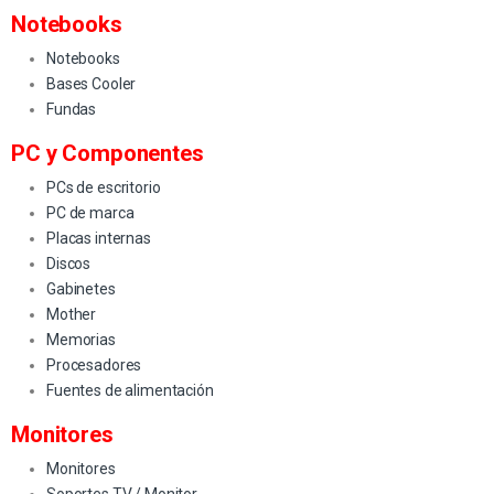
Notebooks
Notebooks
Bases Cooler
Fundas
PC y Componentes
PCs de escritorio
PC de marca
Placas internas
Discos
Gabinetes
Mother
Memorias
Procesadores
Fuentes de alimentación
Monitores
Monitores