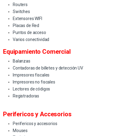
Routers
Switches
Extensores WIFI
Placas de Red
Puntos de acceso
Varios conectividad
Equipamiento Comercial
Balanzas
Contadoras de billetes y detección UV
Impresores fiscales
Impresores no fiscales
Lectores de códigos
Registradoras
Perifericos y Accesorios
Perifericos y accesorios
Mouses