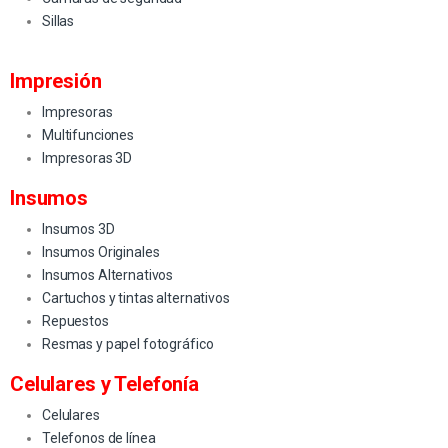
Sillas
Impresión
Impresoras
Multifunciones
Impresoras 3D
Insumos
Insumos 3D
Insumos Originales
Insumos Alternativos
Cartuchos y tintas alternativos
Repuestos
Resmas y papel fotográfico
Celulares y Telefonía
Celulares
Telefonos de línea