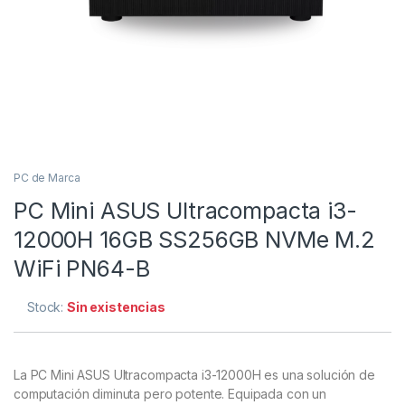
PC de Marca
PC Mini ASUS Ultracompacta i3-
12000H 16GB SS256GB NVMe M.2
WiFi PN64-B
Stock:
Sin existencias
La PC Mini ASUS Ultracompacta i3-12000H es una solución de
computación diminuta pero potente. Equipada con un