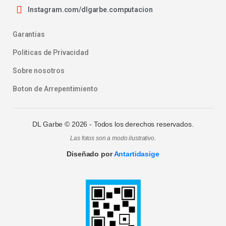
Instagram.com/dlgarbe.computacion
Garantias
Politicas de Privacidad
Sobre nosotros
Boton de Arrepentimiento
DL Garbe ©
2026
- Todos los derechos reservados.
Las fotos son a modo ilustrativo.
Diseñado por
Antartidasige