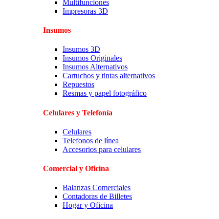
Multifunciones
Impresoras 3D
Insumos
Insumos 3D
Insumos Originales
Insumos Alternativos
Cartuchos y tintas alternativos
Repuestos
Resmas y papel fotográfico
Celulares y Telefonía
Celulares
Telefonos de línea
Accesorios para celulares
Comercial y Oficina
Balanzas Comerciales
Contadoras de Billetes
Hogar y Oficina