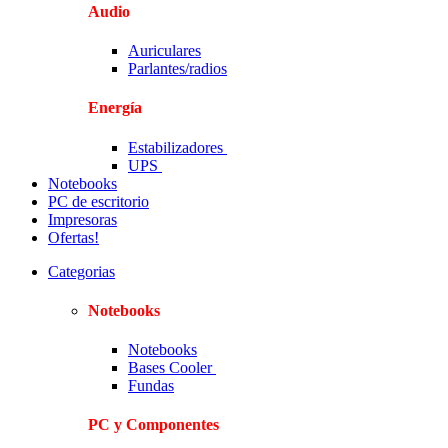
Audio
Auriculares
Parlantes/radios
Energía
Estabilizadores
UPS
Notebooks
PC de escritorio
Impresoras
Ofertas!
Categorias
Notebooks
Notebooks
Bases Cooler
Fundas
PC y Componentes