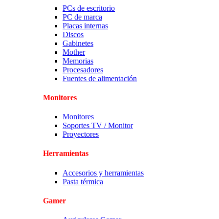
PCs de escritorio
PC de marca
Placas internas
Discos
Gabinetes
Mother
Memorias
Procesadores
Fuentes de alimentación
Monitores
Monitores
Soportes TV / Monitor
Proyectores
Herramientas
Accesorios y herramientas
Pasta térmica
Gamer