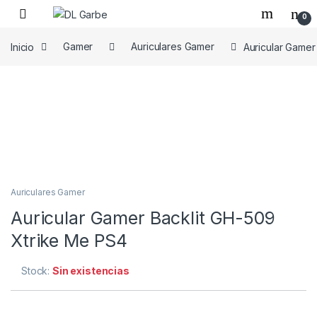
0
Inicio
Gamer
Auriculares Gamer
Auricular Gamer
Auriculares Gamer
Auricular Gamer Backlit GH-509
Xtrike Me PS4
Stock:
Sin existencias