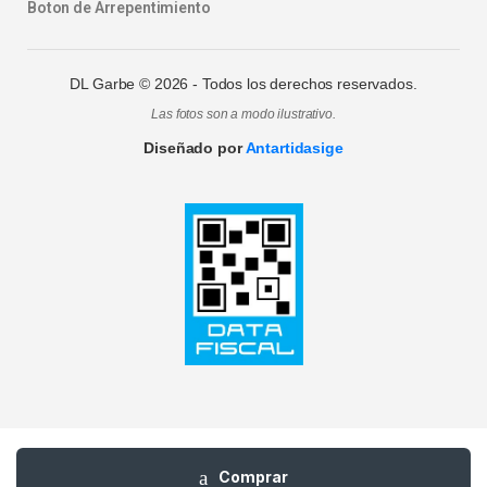
Boton de Arrepentimiento
DL Garbe ©
2026
- Todos los derechos reservados.
Las fotos son a modo ilustrativo.
Diseñado por
Antartidasige
Comprar