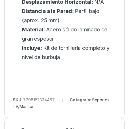
Desplazamiento Horizontal:
N/A
Distancia a la Pared:
Perfil bajo
(aprox. 25 mm)
Material:
Acero sólido laminado de
gran espesor
Incluye:
Kit de tornillería completo y
nivel de burbuja
SKU:
7798162834467
Categoría:
Soportes
TV/Monitor