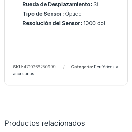
Rueda de Desplazamiento:
Si
Tipo de Sensor:
Óptico
Resolución del Sensor:
1000 dpi
SKU:
4710268250999
Categoría:
Periféricos y
accesorios
Productos relacionados