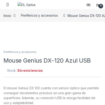
0
Inicio
Periféricos y accesorios
Mouse Genius DX-120 A
Periféricos y accesorios
Mouse Genius DX-120 Azul USB
Stock:
Sin existencias
El mouse Genius DX 120 cuenta con sensor óptico que permite
conseguir movimientos precisos en una gran gama de
superficies. Además, su conexión USB le otorga facilidad de
uso y adaptabilidad.