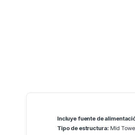
Incluye fuente de alimentaci
Tipo de estructura:
Mid Towe