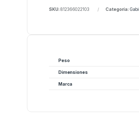
SKU:
812366022103
Categoría:
Gabi
Peso
Dimensiones
Marca