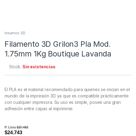
Insumos 3D
Filamento 3D Grilon3 Pla Mod.
1.75mm 1Kg Boutique Lavanda
Stock:
Sin existencias
El PLA es el material recomendado para quienes se inician en el
mundo de la impresión 3D ya que es compatible prácticamente
con cualquier impresora. Su uso es simple, posee una gran
adhesión entre capas al imprimirse.
P. Lista
$27.492
$24.743