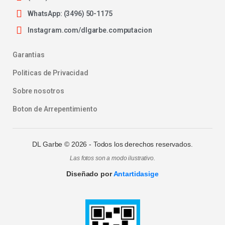
WhatsApp: (3496) 50-1175
Instagram.com/dlgarbe.computacion
Garantias
Politicas de Privacidad
Sobre nosotros
Boton de Arrepentimiento
DL Garbe ©
2026
- Todos los derechos reservados.
Las fotos son a modo ilustrativo.
Diseñado por
Antartidasige