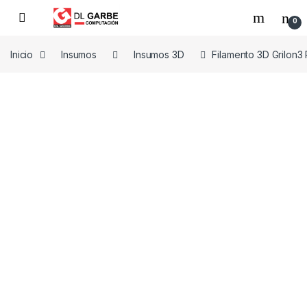
0
Inicio
Insumos
Insumos 3D
Filamento 3D Grilon3