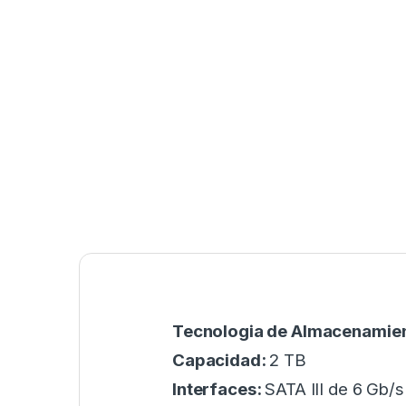
Tecnologia de Almacenamie
Capacidad:
2 TB
Interfaces:
SATA III de 6 Gb/s