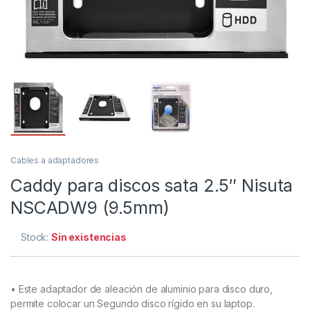
Cables a adaptadores
Caddy para discos sata 2.5″ Nisuta
NSCADW9 (9.5mm)
Stock:
Sin existencias
• Este adaptador de aleación de aluminio para disco duro,
permite colocar un Segundo disco rígido en su laptop.