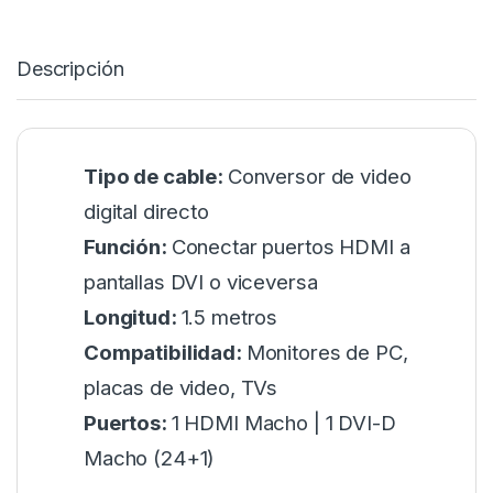
Descripción
Tipo de cable:
Conversor de video
digital directo
Función:
Conectar puertos HDMI a
pantallas DVI o viceversa
Longitud:
1.5 metros
Compatibilidad:
Monitores de PC,
placas de video, TVs
Puertos:
1 HDMI Macho | 1 DVI-D
Macho (24+1)