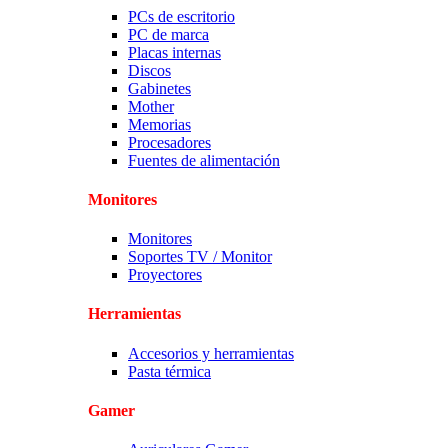
PCs de escritorio
PC de marca
Placas internas
Discos
Gabinetes
Mother
Memorias
Procesadores
Fuentes de alimentación
Monitores
Monitores
Soportes TV / Monitor
Proyectores
Herramientas
Accesorios y herramientas
Pasta térmica
Gamer