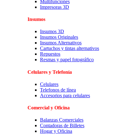
Multifunciones
Impresoras 3D
Insumos
Insumos 3D
Insumos Originales
Insumos Alternativos
Cartuchos y tintas alternativos
Repuestos
Resmas y papel fotográfico
Celulares y Telefonía
Celulares
Telefonos de línea
Accesorios para celulares
Comercial y Oficina
Balanzas Comerciales
Contadoras de Billetes
Hogar y Oficina