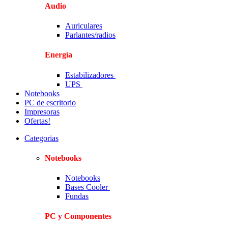
Audio
Auriculares
Parlantes/radios
Energía
Estabilizadores
UPS
Notebooks
PC de escritorio
Impresoras
Ofertas!
Categorias
Notebooks
Notebooks
Bases Cooler
Fundas
PC y Componentes