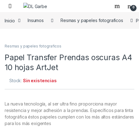
0
Inicio
Insumos
Resmas y papeles fotograficos
P
Resmas y papeles fotograficos
Papel Transfer Prendas oscuras A4
10 hojas ArtJet
Stock:
Sin existencias
La nueva tecnología, al ser ultra fino proporciona mayor
resistencia y mejor adhesión a la prendas. Específicos para tinta
fotográfica éstos papeles cumplen con los más altos estándares
para los más exigentes