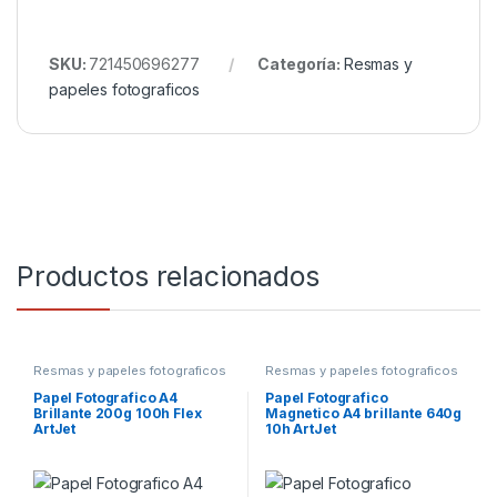
SKU:
721450696277
Categoría:
Resmas y
papeles fotograficos
Productos relacionados
Resmas y papeles fotograficos
Resmas y papeles fotograficos
Papel Fotografico A4
Papel Fotografico
Brillante 200g 100h Flex
Magnetico A4 brillante 640g
ArtJet
10h ArtJet