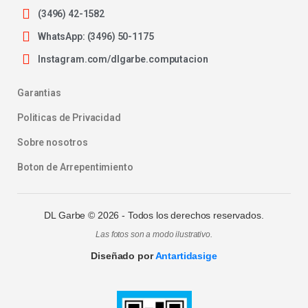
(3496) 42-1582
WhatsApp: (3496) 50-1175
Instagram.com/dlgarbe.computacion
Garantias
Politicas de Privacidad
Sobre nosotros
Boton de Arrepentimiento
DL Garbe ©
2026
- Todos los derechos reservados.
Las fotos son a modo ilustrativo.
Diseñado por
Antartidasige