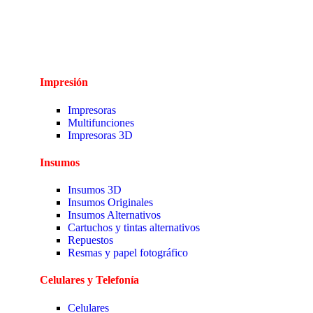
Impresión
Impresoras
Multifunciones
Impresoras 3D
Insumos
Insumos 3D
Insumos Originales
Insumos Alternativos
Cartuchos y tintas alternativos
Repuestos
Resmas y papel fotográfico
Celulares y Telefonía
Celulares