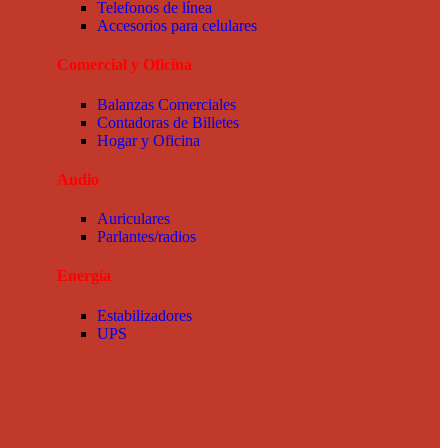
Telefonos de línea
Accesorios para celulares
Comercial y Oficina
Balanzas Comerciales
Contadoras de Billetes
Hogar y Oficina
Audio
Auriculares
Parlantes/radios
Energía
Estabilizadores
UPS