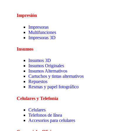
Impresión
Impresoras
Multifunciones
Impresoras 3D
Insumos
Insumos 3D
Insumos Originales
Insumos Alternativos
Cartuchos y tintas alternativos
Repuestos
Resmas y papel fotográfico
Celulares y Telefonía
Celulares
Telefonos de línea
Accesorios para celulares