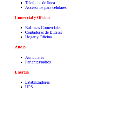
Telefonos de línea
Accesorios para celulares
Comercial y Oficina
Balanzas Comerciales
Contadoras de Billetes
Hogar y Oficina
Audio
Auriculares
Parlantes/radios
Energía
Estabilizadores
UPS