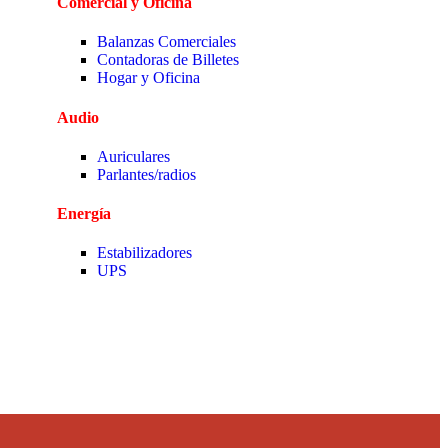
Comercial y Oficina
Balanzas Comerciales
Contadoras de Billetes
Hogar y Oficina
Audio
Auriculares
Parlantes/radios
Energía
Estabilizadores
UPS