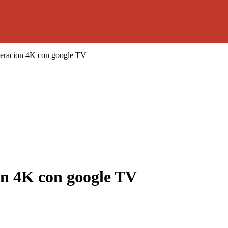
eracion 4K con google TV
n 4K con google TV