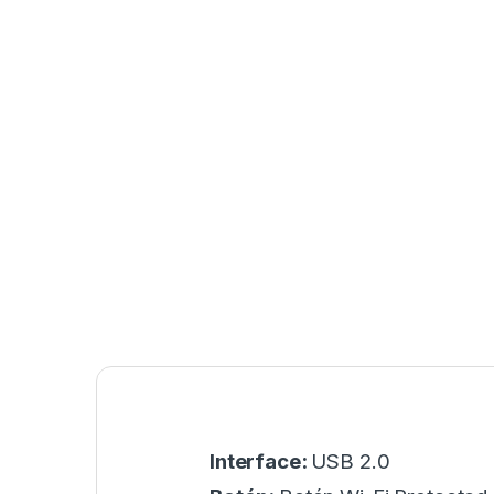
Interface:
USB 2.0