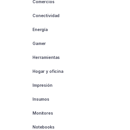
Comercios
Conectividad
Energía
Gamer
Herramientas
Hogar y oficina
Impresión
Insumos
Monitores
Notebooks