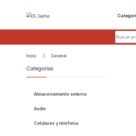
Categor
Inicio
General
Categorias
Almacenamiento externo
Audio
Celulares y telefonia